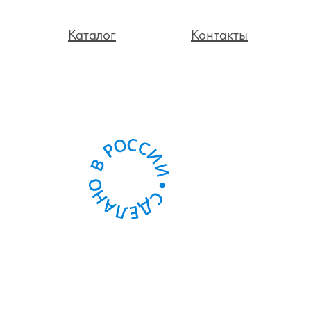
Каталог
Контакты
алог
Дистрибьюторы