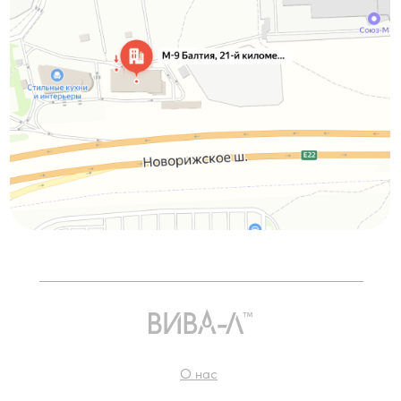
О нас