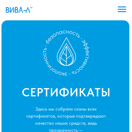
СЕРТИФИКАТЫ
Здесь мы собрали сканы всех
сертификатов, которые подтверждают
качество наших средств, ведь
прозрачность —