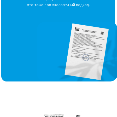
это тоже про экологичный подход.