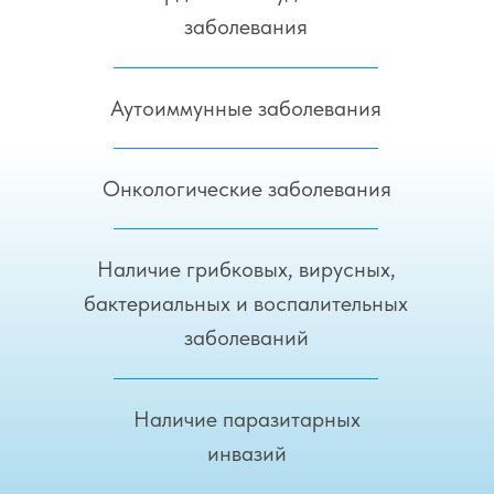
заболевания
Аутоиммунные заболевания
Онкологические заболевания
Наличие грибковых, вирусных,
бактериальных и воспалительных
заболеваний
Наличие паразитарных
инвазий