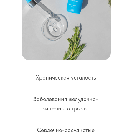
Хроническая усталость
Заболевания желудочно-
кишечного тракта
Сердечно-сосудистые