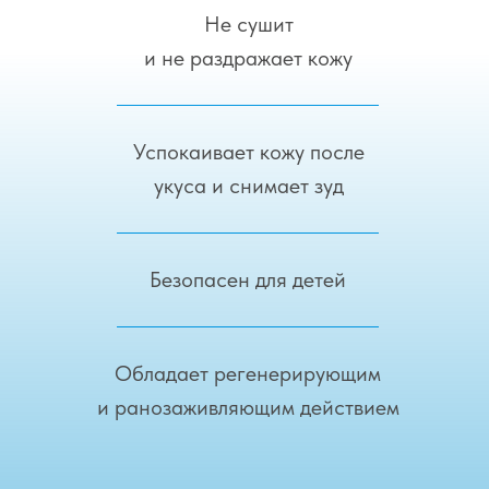
Не сушит
и не раздражает кожу
Успокаивает кожу после
укуса и снимает зуд
Безопасен для детей
Обладает регенерирующим
и ранозаживляющим действием