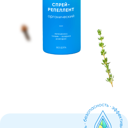
СПРЕЙ-
РЕПЕЛЕНТ
органический
1 200 ₽