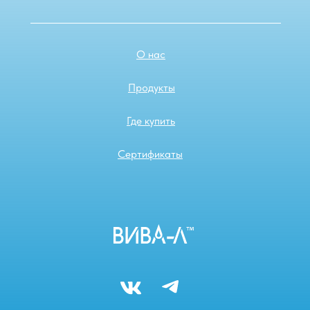
О нас
Продукты
Где купить
Сертификаты