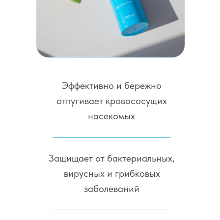
Эффективно и бережно
отпугивает кровососущих
насекомых
Защищает от бактериальных,
вирусных и грибковых
заболеваний